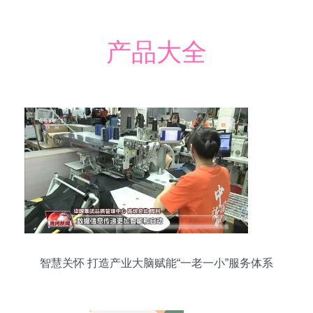
产品大全
智慧关怀 打造产业大脑赋能“一老一小”服务体系