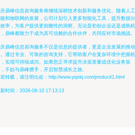
大庆鼎峰信息咨询服务将继续深耕技术创新和服务优化。随着人
智能和物联网的发展，公司计划引入更多智能化工具，提升数据
析效率，为客户提供更前瞻性的洞察。无论是初创企业还是成熟
构，鼎峰都致力于成为其可信赖的合作伙伴，共同应对市场挑战
大庆鼎峰信息咨询服务不仅是信息的提供者，更是企业发展的推
者。通过专业、可靠的咨询支持，它帮助客户在复杂环境中把握
遇，实现可持续成功。如果您正寻求提升决策质量或优化业务策
略，不妨与鼎峰携手，开启智慧成长之旅。
若转载，请注明出处：http://www.yqokj.com/product/1.html
新时间：2026-08-10 17:13:13