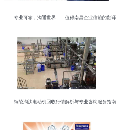
专业可靠，沟通世界——值得南昌企业信赖的翻译
与信息咨询服务
铜陵淘汰电动机回收行情解析与专业咨询服务指南