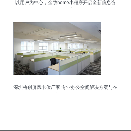
以用户为中心，金致home小程序开启全新信息咨
询服务时代
深圳格创屏风卡位厂家 专业办公空间解决方案与在
线咨询服务