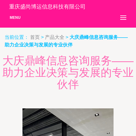
重庆盛尚博运信息科技有限公司
MENU
当前位置：
首页
>
产品大全
>
大庆鼎峰信息咨询服务——
助力企业决策与发展的专业伙伴
大庆鼎峰信息咨询服务——
助力企业决策与发展的专业
伙伴