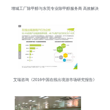
增城工厂除甲醇与东莞专业除甲醇服务商 高效解决
方案与信息咨询服务
艾瑞咨询《2016中国在线出境游市场研究报告》
洞悉市场脉搏，引领行业航向