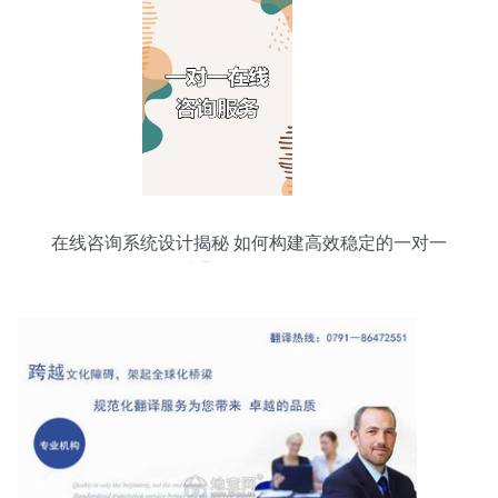
在线咨询系统设计揭秘 如何构建高效稳定的一对一
即时通讯信息服务平台