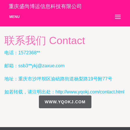
重庆盛尚博运信息科技有限公司
MENU
联系我们 Contact
电话：1572368**
邮箱：ssb3**
ykj@zaxue.com
地址：重庆市沙坪坝区渝碚路街道杨梨路19号附77号
如若转载，请注明出处：http://www.yqokj.com/contact.html
WWW.YQOKJ.COM