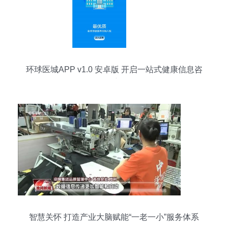
环球医城APP v1.0 安卓版 开启一站式健康信息咨
询服务新体验
智慧关怀 打造产业大脑赋能“一老一小”服务体系