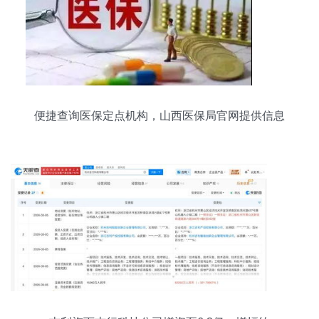
便捷查询医保定点机构，山西医保局官网提供信息
咨询服务