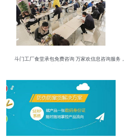
斗门工厂食堂承包免费咨询 万家欢信息咨询服务，
为您高效排忧解难