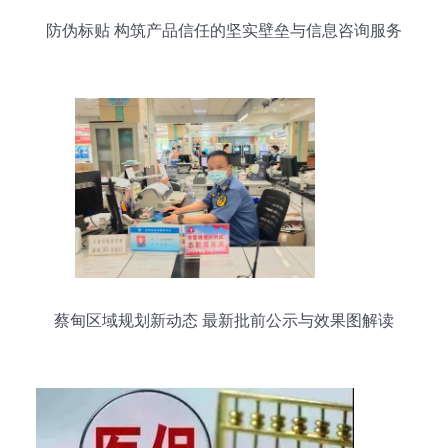
防伪标贴 构筑产品信任的坚实壁垒与信息咨询服务
蔡甸区域规划新动态 最新批前公示与效果图解读