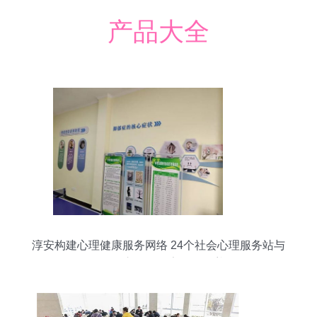
产品大全
淳安构建心理健康服务网络 24个社会心理服务站与
431个心理咨询室全面覆盖