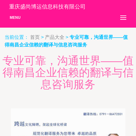
重庆盛尚博运信息科技有限公司
MENU
当前位置：
首页
>
产品大全
>
专业可靠，沟通世界——值
得南昌企业信赖的翻译与信息咨询服务
专业可靠，沟通世界——值
得南昌企业信赖的翻译与信
息咨询服务