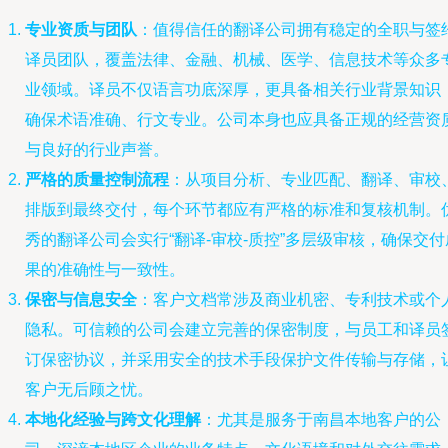
专业资质与团队
：值得信任的翻译公司拥有稳定的全职与签
译员团队，覆盖法律、金融、机械、医学、信息技术等众多
业领域。译员不仅语言功底深厚，更具备相关行业背景知识
确保术语准确、行文专业。公司本身也应具备正规的经营资
与良好的行业声誉。
严格的质量控制流程
：从项目分析、专业匹配、翻译、审校
排版到最终交付，每个环节都应有严格的标准和复核机制。
秀的翻译公司会实行“翻译-审校-质控”多层级审核，确保交付
果的准确性与一致性。
保密与信息安全
：客户文档常涉及商业机密、专利技术或个
隐私。可信赖的公司会建立完善的保密制度，与员工和译员
订保密协议，并采用安全的技术手段保护文件传输与存储，
客户无后顾之忧。
本地化经验与跨文化理解
：尤其是服务于南昌本地客户的公