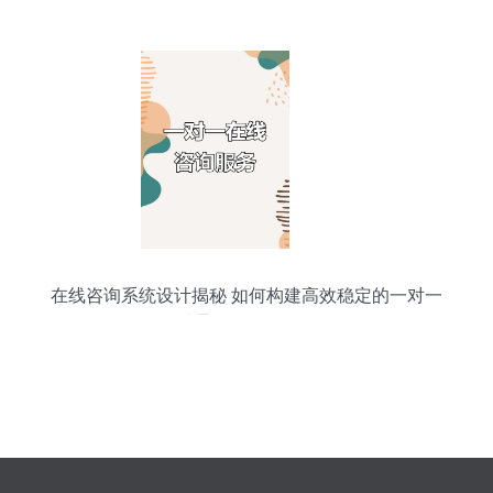
在线咨询系统设计揭秘 如何构建高效稳定的一对一
即时通讯信息服务平台