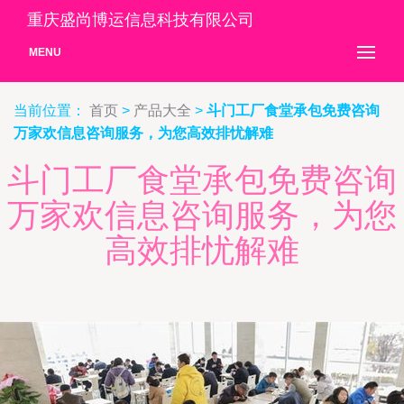
重庆盛尚博运信息科技有限公司
MENU
当前位置：
首页
>
产品大全
>
斗门工厂食堂承包免费咨询
万家欢信息咨询服务，为您高效排忧解难
斗门工厂食堂承包免费咨询
万家欢信息咨询服务，为您
高效排忧解难