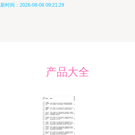
新时间：2026-08-06 09:21:29
产品大全