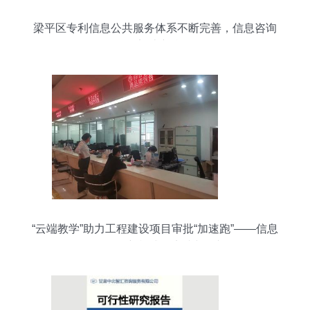
梁平区专利信息公共服务体系不断完善，信息咨询
服务迈上新台阶
“云端教学”助力工程建设项目审批“加速跑”——信息
咨询服务新模式的实践与展望