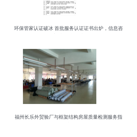
环保管家认证破冰 首批服务认证证书出炉，信息咨
询迎来标准化时代
福州长乐外贸验厂与框架结构房屋质量检测服务指
南