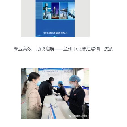
专业高效，助您启航——兰州中北智汇咨询，您的
项目建议书与可研报告编制专家