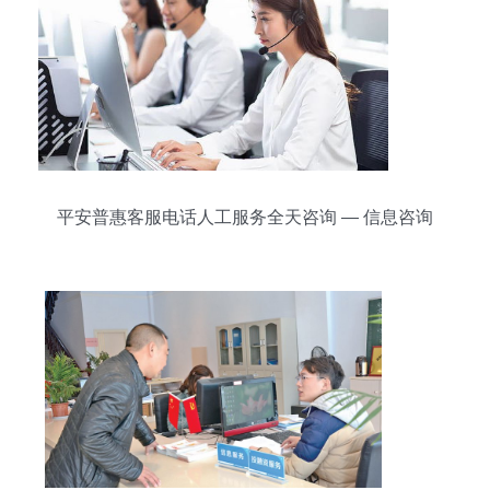
平安普惠客服电话人工服务全天咨询 — 信息咨询
服务全解析