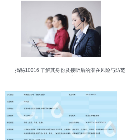
揭秘10016 了解其身份及接听后的潜在风险与防范
建议