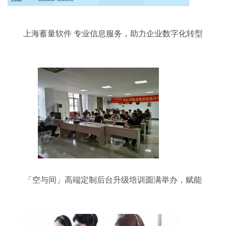
上海蓄量软件 专业信息服务，助力企业数字化转型
「空与间」高端定制后台升级培训圆满举办，赋能
深度信息咨询服务立新标准