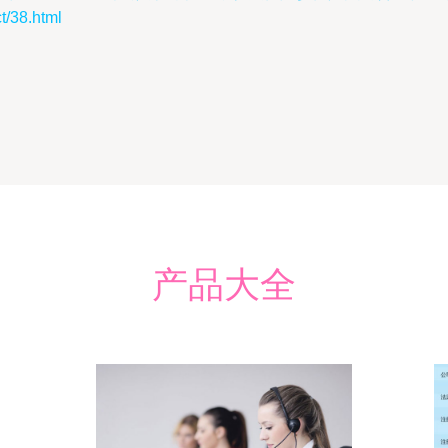
38.html
产品大全