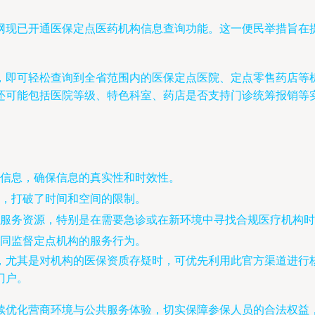
网现已开通医保定点医药机构信息查询功能。这一便民举措旨在
，即可轻松查询到全省范围内的医保定点医院、定点零售药店等
还可能包括医院等级、特色科室、药店是否支持门诊统筹报销等
信息，确保信息的真实性和时效性。
，打破了时间和空间的限制。
服务资源，特别是在需要急诊或在新环境中寻找合规医疗机构时
同监督定点机构的服务行为。
，尤其是对机构的医保资质存疑时，可优先利用此官方渠道进行
门户。
续优化营商环境与公共服务体验，切实保障参保人员的合法权益