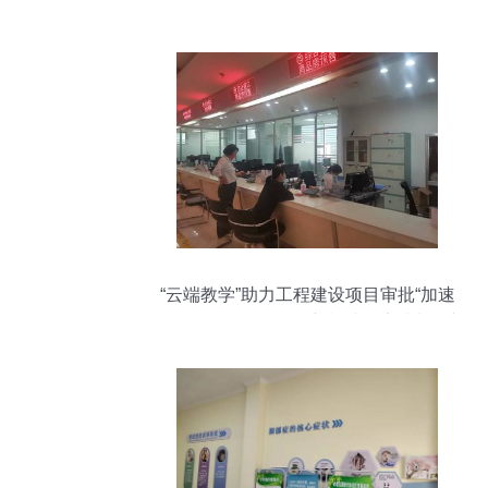
办，赋能深度信息咨询服务立新标准
“云端教学”助力工程建设项目审批“加速
跑”——信息咨询服务新模式的实践与展望