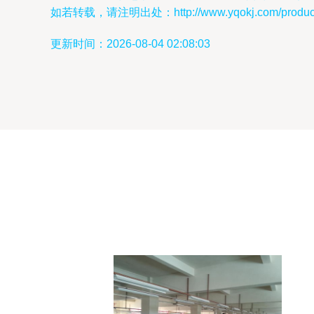
如若转载，请注明出处：http://www.yqokj.com/product/
更新时间：2026-08-04 02:08:03