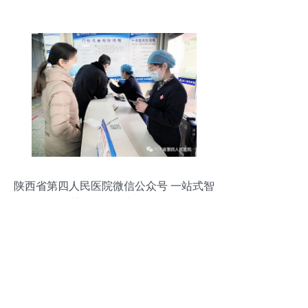
信息咨询服务迈上新台阶
陕西省第四人民医院微信公众号 一站式智
慧医疗服务新体验