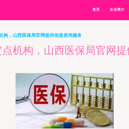
首页
企业简介
机构，山西医保局官网提供信息咨询服务
定点机构，山西医保局官网提