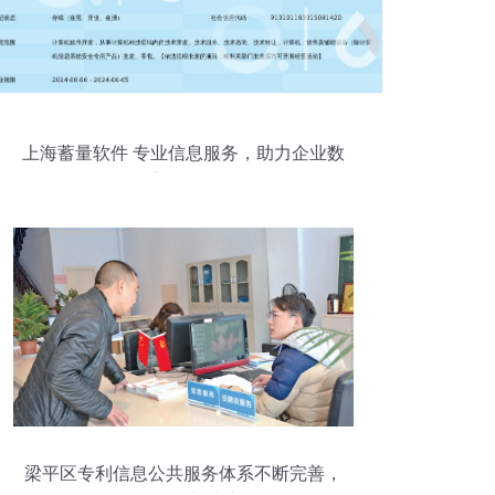
上海蓄量软件 专业信息服务，助力企业数
字化转型
梁平区专利信息公共服务体系不断完善，