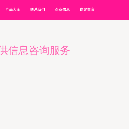
产品大全
联系我们
企业信息
访客留言
供信息咨询服务