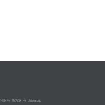
询服务
版权所有
Sitemap