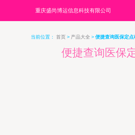
重庆盛尚博运信息科技有限公司
当前位置：
首页
>
产品大全
>
便捷查询医保定点
便捷查询医保