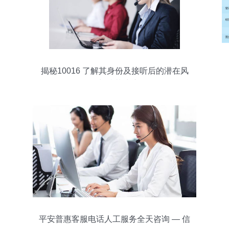
揭秘10016 了解其身份及接听后的潜在风
险与防范建议
平安普惠客服电话人工服务全天咨询 — 信