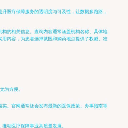
提升医疗保障服务的透明度与可及性，让数据多跑路，
机构的相关信息。查询内容通常涵盖机构名称、具体地
实用内容，为患者选择就医和购药地点提供了权威、准
尤为方便。
核实。官网通常还会发布最新的医保政策、办事指南等
，推动医疗保障事业高质量发展。