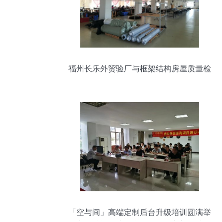
福州长乐外贸验厂与框架结构房屋质量检
测服务指南
「空与间」高端定制后台升级培训圆满举